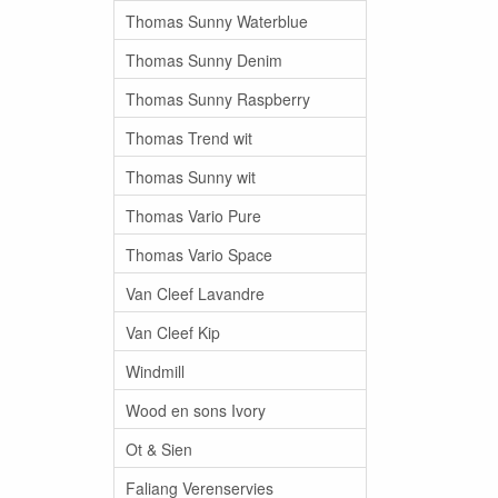
Thomas Sunny Waterblue
Thomas Sunny Denim
Thomas Sunny Raspberry
Thomas Trend wit
Thomas Sunny wit
Thomas Vario Pure
Thomas Vario Space
Van Cleef Lavandre
Van Cleef Kip
Windmill
Wood en sons Ivory
Ot & Sien
Faliang Verenservies