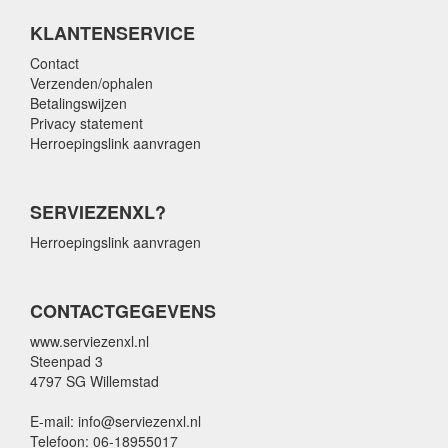
KLANTENSERVICE
Contact
Verzenden/ophalen
Betalingswijzen
Privacy statement
Herroepingslink aanvragen
SERVIEZENXL?
Herroepingslink aanvragen
CONTACTGEGEVENS
www.serviezenxl.nl
Steenpad 3
4797 SG Willemstad
E-mail: info@serviezenxl.nl
Telefoon: 06-18955017