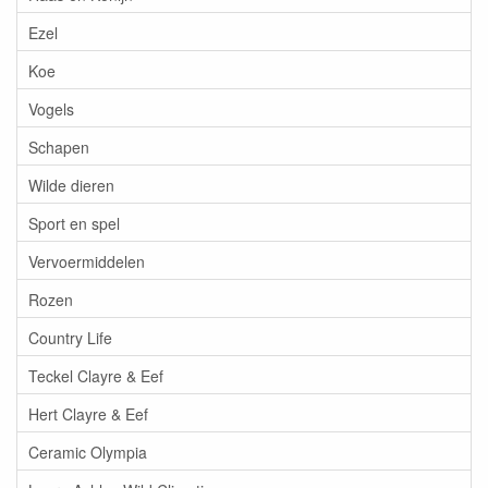
Ezel
Koe
Vogels
Schapen
Wilde dieren
Sport en spel
Vervoermiddelen
Rozen
Country Life
Teckel Clayre & Eef
Hert Clayre & Eef
Ceramic Olympia