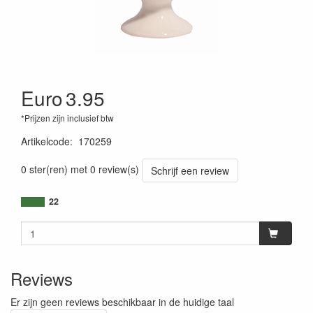
Euro
3.95
*Prijzen zijn inclusief btw
Artikelcode
:
170259
0 ster(ren) met 0 review(s)
Schrijf een review
22
Reviews
Er zijn geen reviews beschikbaar in de huidige taal