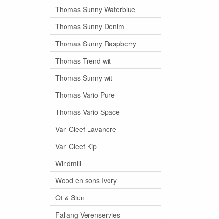
Thomas Sunny Waterblue
Thomas Sunny Denim
Thomas Sunny Raspberry
Thomas Trend wit
Thomas Sunny wit
Thomas Vario Pure
Thomas Vario Space
Van Cleef Lavandre
Van Cleef Kip
Windmill
Wood en sons Ivory
Ot & Sien
Faliang Verenservies