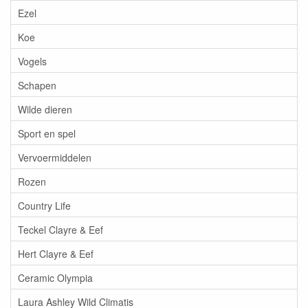
Ezel
Koe
Vogels
Schapen
Wilde dieren
Sport en spel
Vervoermiddelen
Rozen
Country Life
Teckel Clayre & Eef
Hert Clayre & Eef
Ceramic Olympia
Laura Ashley Wild Climatis