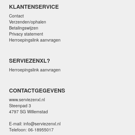
KLANTENSERVICE
Contact
Verzenden/ophalen
Betalingswijzen
Privacy statement
Herroepingslink aanvragen
SERVIEZENXL?
Herroepingslink aanvragen
CONTACTGEGEVENS
www.serviezenxl.nl
Steenpad 3
4797 SG Willemstad
E-mail: info@serviezenxl.nl
Telefoon: 06-18955017