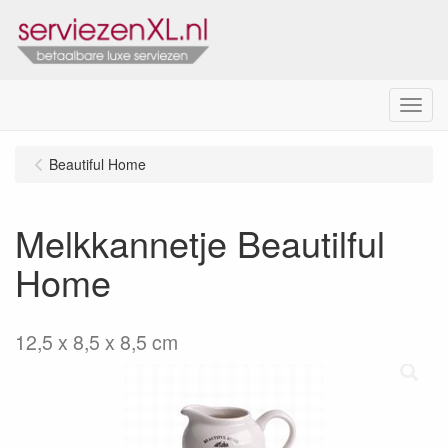
Menu
Beautiful Home
Melkkannetje Beautilful
Home
12,5 x 8,5 x 8,5 cm