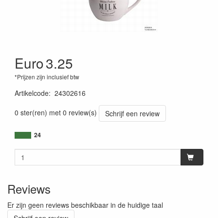
Euro
3.25
*Prijzen zijn inclusief btw
Artikelcode
:
24302616
0 ster(ren) met 0 review(s)
Schrijf een review
24
Reviews
Er zijn geen reviews beschikbaar in de huidige taal