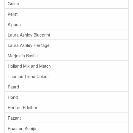
Gusta
Kerst
Kippen
Laura Ashley Blueprint
Laura Ashley Heritage
Marjolein Bastin
Holland Mix and Match
Thomas Trend Colour
Paard
Hond
Hert en Edelhert
Fazant
Haas en Konijn