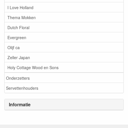
I Love Holland
Thema Mokken
Dutch Floral
Evergreen
Olijf ca
Zeller Japan
Holy Cottage Wood en Sons
Onderzetters
Servettenhouders
Informatie