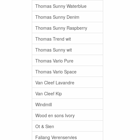
Thomas Sunny Waterblue
Thomas Sunny Denim
Thomas Sunny Raspberry
Thomas Trend wit
Thomas Sunny wit
Thomas Vario Pure
Thomas Vario Space
Van Cleef Lavandre
Van Cleef Kip
Windmill
Wood en sons Ivory
Ot & Sien
Faliang Verenservies