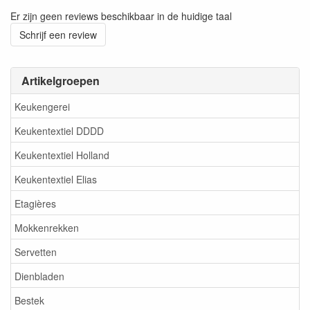
Er zijn geen reviews beschikbaar in de huidige taal
Schrijf een review
Artikelgroepen
Keukengerei
Keukentextiel DDDD
Keukentextiel Holland
Keukentextiel Elias
Etagières
Mokkenrekken
Servetten
Dienbladen
Bestek