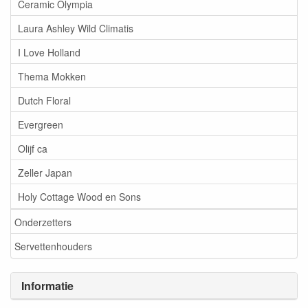
Ceramic Olympia
Laura Ashley Wild Climatis
I Love Holland
Thema Mokken
Dutch Floral
Evergreen
Olijf ca
Zeller Japan
Holy Cottage Wood en Sons
Onderzetters
Servettenhouders
Informatie