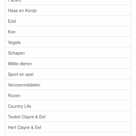
Haas en Konijn
Ezel
Koe
Vogels
Schapen
Wilde dieren
Sport en spel
Vervoermiddelen
Rozen
Country Life
Teckel Clayre & Eef
Hert Clayre & Eef