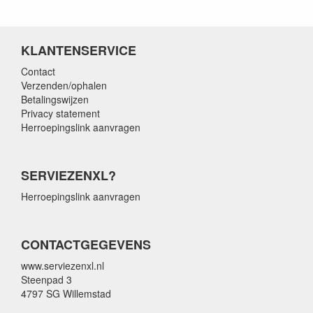
KLANTENSERVICE
Contact
Verzenden/ophalen
Betalingswijzen
Privacy statement
Herroepingslink aanvragen
SERVIEZENXL?
Herroepingslink aanvragen
CONTACTGEGEVENS
www.serviezenxl.nl
Steenpad 3
4797 SG Willemstad