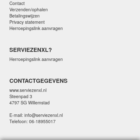
Contact
Verzenden/ophalen
Betalingswijzen
Privacy statement
Herroepingslink aanvragen
SERVIEZENXL?
Herroepingslink aanvragen
CONTACTGEGEVENS
www.serviezenxl.nl
Steenpad 3
4797 SG Willemstad
E-mail: info@serviezenxl.nl
Telefoon: 06-18955017