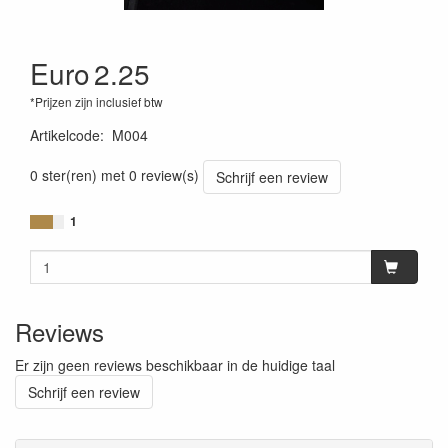
Euro
2.25
*Prijzen zijn inclusief btw
Artikelcode
:
M004
0 ster(ren) met 0 review(s)
Schrijf een review
1
Reviews
Er zijn geen reviews beschikbaar in de huidige taal
Schrijf een review