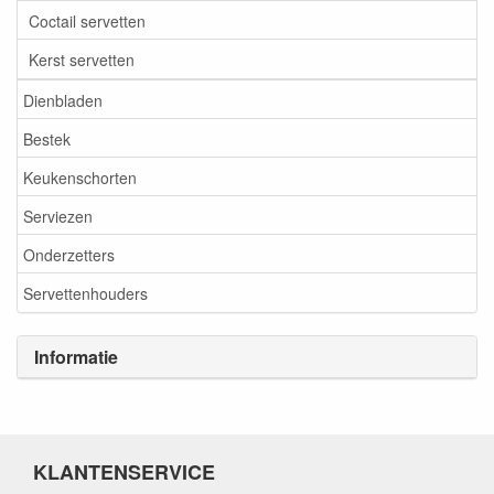
Coctail servetten
Kerst servetten
Dienbladen
Bestek
Keukenschorten
Serviezen
Onderzetters
Servettenhouders
Informatie
KLANTENSERVICE