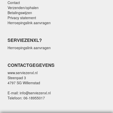
Contact
Verzenden/ophalen
Betalingswijzen
Privacy statement
Herroepingslink aanvragen
SERVIEZENXL?
Herroepingslink aanvragen
CONTACTGEGEVENS
www.serviezenxl.nl
Steenpad 3
4797 SG Willemstad
E-mail: info@serviezenxl.nl
Telefoon: 06-18955017