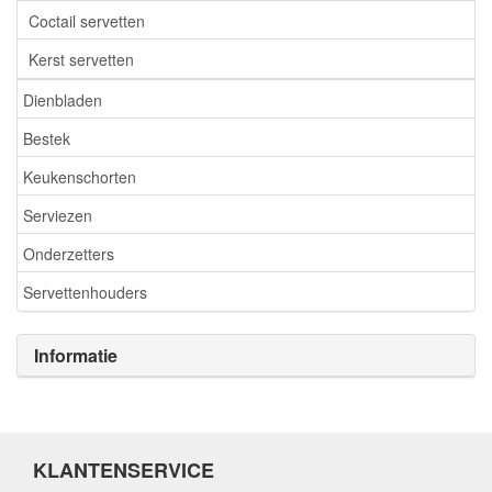
Coctail servetten
Kerst servetten
Dienbladen
Bestek
Keukenschorten
Serviezen
Onderzetters
Servettenhouders
Informatie
KLANTENSERVICE