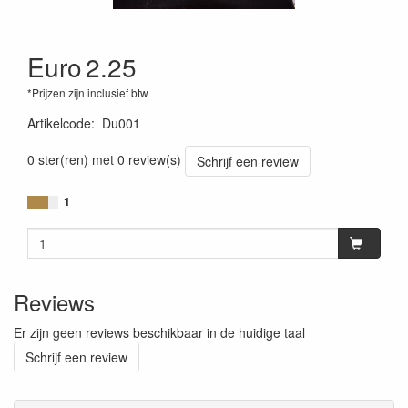
Euro
2.25
*Prijzen zijn inclusief btw
Artikelcode
:
Du001
0 ster(ren) met 0 review(s)
Schrijf een review
1
Reviews
Er zijn geen reviews beschikbaar in de huidige taal
Schrijf een review