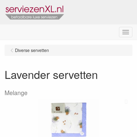
Menu
Diverse servetten
Lavender servetten
Melange