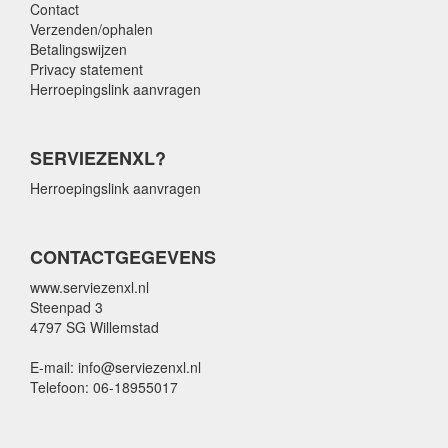
Contact
Verzenden/ophalen
Betalingswijzen
Privacy statement
Herroepingslink aanvragen
SERVIEZENXL?
Herroepingslink aanvragen
CONTACTGEGEVENS
www.serviezenxl.nl
Steenpad 3
4797 SG Willemstad
E-mail: info@serviezenxl.nl
Telefoon: 06-18955017