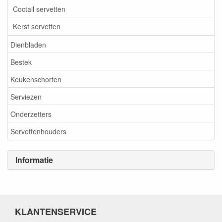
Coctail servetten
Kerst servetten
Dienbladen
Bestek
Keukenschorten
Serviezen
Onderzetters
Servettenhouders
Informatie
KLANTENSERVICE