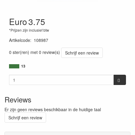
Euro
3.75
*Prijzen zijn inclusief btw
Artikelcode
:
108987
0 ster(ren) met 0 review(s)
Schrijf een review
13
Reviews
Er zijn geen reviews beschikbaar in de huidige taal
Schrijf een review