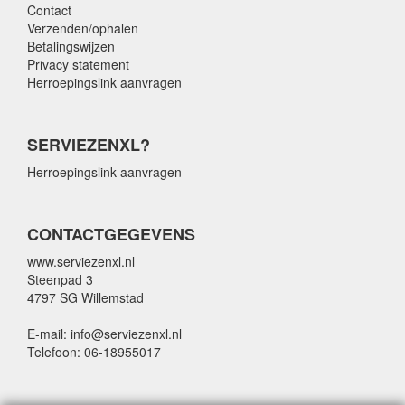
Contact
Verzenden/ophalen
Betalingswijzen
Privacy statement
Herroepingslink aanvragen
SERVIEZENXL?
Herroepingslink aanvragen
CONTACTGEGEVENS
www.serviezenxl.nl
Steenpad 3
4797 SG Willemstad
E-mail: info@serviezenxl.nl
Telefoon: 06-18955017