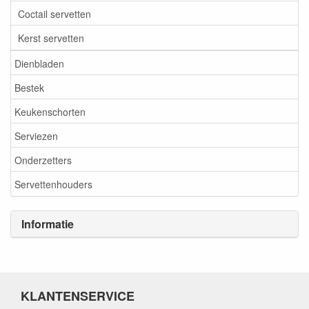
Coctail servetten
Kerst servetten
Dienbladen
Bestek
Keukenschorten
Serviezen
Onderzetters
Servettenhouders
Informatie
KLANTENSERVICE