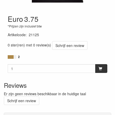
Euro
3.75
*Prijzen zijn inclusief btw
Artikelcode
:
21125
0 ster(ren) met 0 review(s)
Schrijf een review
2
Reviews
Er zijn geen reviews beschikbaar in de huidige taal
Schrijf een review