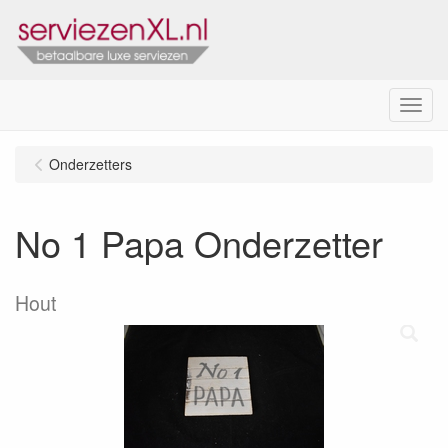
Menu
Onderzetters
No 1 Papa Onderzetter
Hout