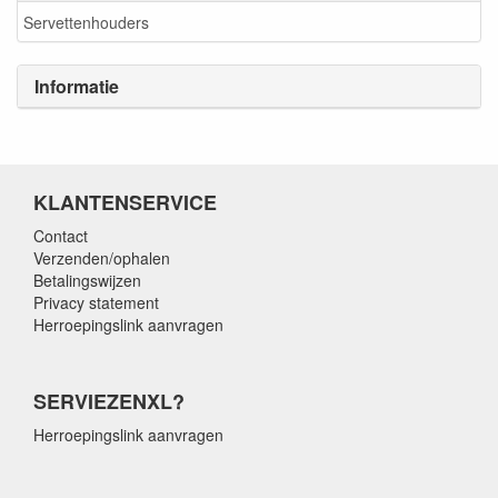
Servettenhouders
Informatie
KLANTENSERVICE
Contact
Verzenden/ophalen
Betalingswijzen
Privacy statement
Herroepingslink aanvragen
SERVIEZENXL?
Herroepingslink aanvragen