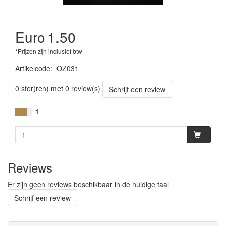
Euro
1.50
*Prijzen zijn inclusief btw
Artikelcode
:
OZ031
0 ster(ren) met 0 review(s)
Schrijf een review
1
Reviews
Er zijn geen reviews beschikbaar in de huidige taal
Schrijf een review