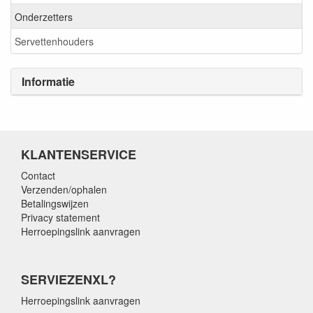
Onderzetters
Servettenhouders
Informatie
KLANTENSERVICE
Contact
Verzenden/ophalen
Betalingswijzen
Privacy statement
Herroepingslink aanvragen
SERVIEZENXL?
Herroepingslink aanvragen