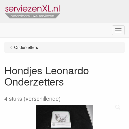
Menu
Onderzetters
Hondjes Leonardo
Onderzetters
4 stuks (verschillende)