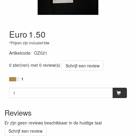
Euro
1.50
*Prijzen zijn inclusief btw
Artikelcode
:
OZ021
0 ster(ren) met 0 review(s)
Schrijf een review
1
Reviews
Er zijn geen reviews beschikbaar in de huidige taal
Schrijf een review