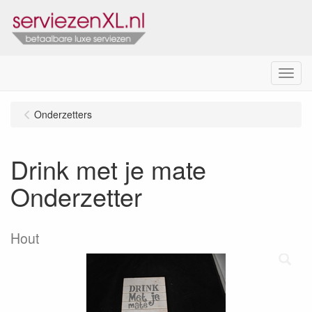
Menu
Onderzetters
Drink met je mate
Onderzetter
Hout