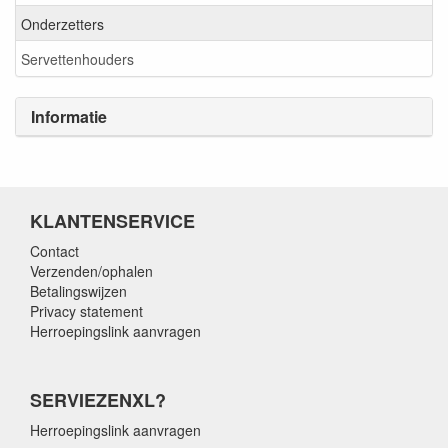
Onderzetters
Servettenhouders
Informatie
KLANTENSERVICE
Contact
Verzenden/ophalen
Betalingswijzen
Privacy statement
Herroepingslink aanvragen
SERVIEZENXL?
Herroepingslink aanvragen