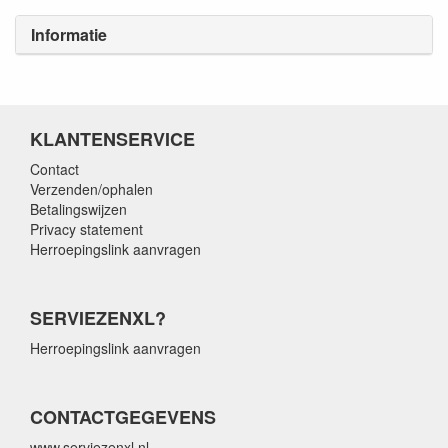
Informatie
KLANTENSERVICE
Contact
Verzenden/ophalen
Betalingswijzen
Privacy statement
Herroepingslink aanvragen
SERVIEZENXL?
Herroepingslink aanvragen
CONTACTGEGEVENS
www.serviezenxl.nl