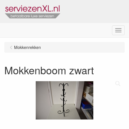
Menu
Mokkenrekken
Mokkenboom zwart