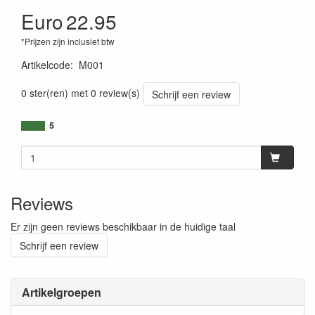
Euro
22.95
*Prijzen zijn inclusief btw
Artikelcode
:
M001
0 ster(ren) met 0 review(s)
Schrijf een review
5
Reviews
Er zijn geen reviews beschikbaar in de huidige taal
Schrijf een review
Artikelgroepen