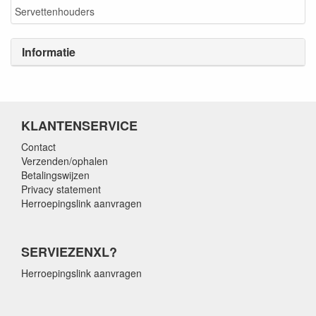
Servettenhouders
Informatie
KLANTENSERVICE
Contact
Verzenden/ophalen
Betalingswijzen
Privacy statement
Herroepingslink aanvragen
SERVIEZENXL?
Herroepingslink aanvragen