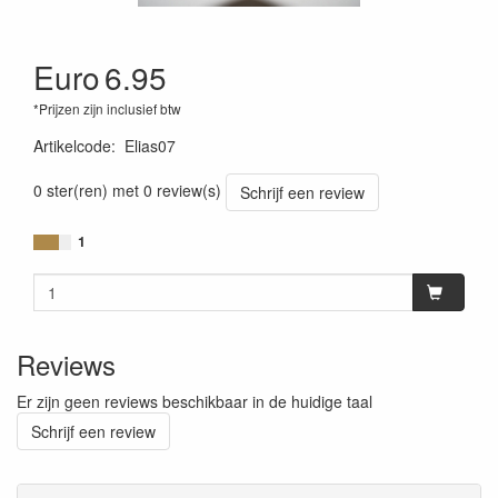
Euro
6.95
*Prijzen zijn inclusief btw
Artikelcode
:
Elias07
0 ster(ren) met 0 review(s)
Schrijf een review
1
Reviews
Er zijn geen reviews beschikbaar in de huidige taal
Schrijf een review