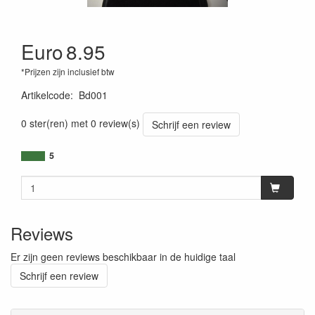
Euro
8.95
*Prijzen zijn inclusief btw
Artikelcode
:
Bd001
0 ster(ren) met 0 review(s)
Schrijf een review
5
Reviews
Er zijn geen reviews beschikbaar in de huidige taal
Schrijf een review