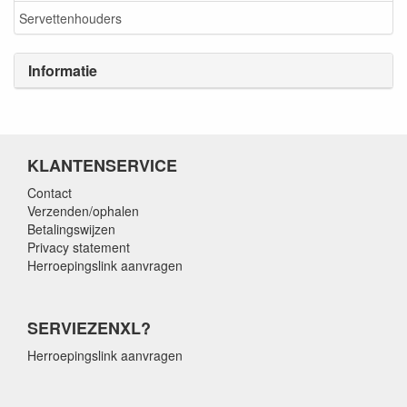
Servettenhouders
Informatie
KLANTENSERVICE
Contact
Verzenden/ophalen
Betalingswijzen
Privacy statement
Herroepingslink aanvragen
SERVIEZENXL?
Herroepingslink aanvragen