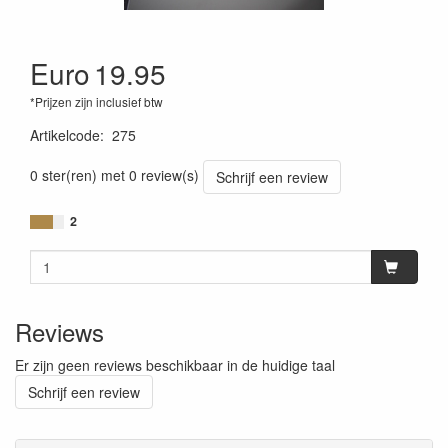
Euro
19.95
*Prijzen zijn inclusief btw
Artikelcode
:
275
0 ster(ren) met 0 review(s)
Schrijf een review
2
Reviews
Er zijn geen reviews beschikbaar in de huidige taal
Schrijf een review