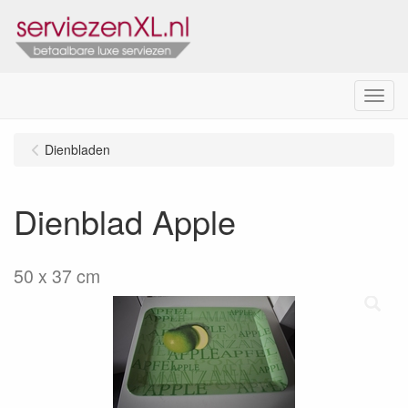
Menu
Dienbladen
Dienblad Apple
50 x 37 cm