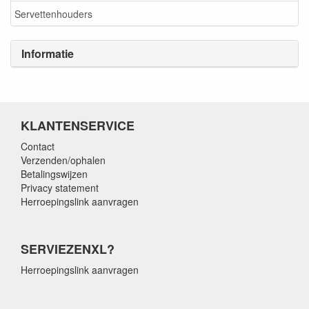
Servettenhouders
Informatie
KLANTENSERVICE
Contact
Verzenden/ophalen
Betalingswijzen
Privacy statement
Herroepingslink aanvragen
SERVIEZENXL?
Herroepingslink aanvragen