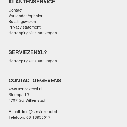
KLANTENSERVICE
Contact
Verzenden/ophalen
Betalingswijzen
Privacy statement
Herroepingslink aanvragen
SERVIEZENXL?
Herroepingslink aanvragen
CONTACTGEGEVENS
www.serviezenxl.nl
Steenpad 3
4797 SG Willemstad
E-mail: info@serviezenxl.nl
Telefoon: 06-18955017