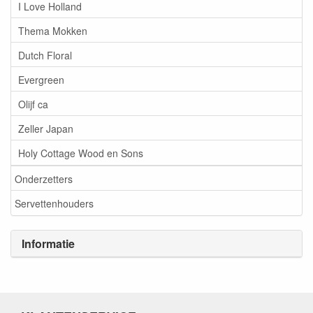
I Love Holland
Thema Mokken
Dutch Floral
Evergreen
Olijf ca
Zeller Japan
Holy Cottage Wood en Sons
Onderzetters
Servettenhouders
Informatie