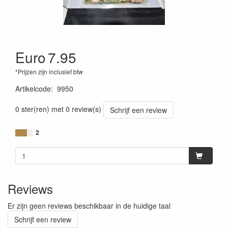
Euro
7.95
*Prijzen zijn inclusief btw
Artikelcode
:
9950
0 ster(ren) met 0 review(s)
Schrijf een review
2
Reviews
Er zijn geen reviews beschikbaar in de huidige taal
Schrijf een review