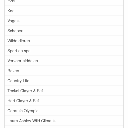
Ezel
Koe
Vogels
Schapen
Wilde dieren
Sport en spel
Vervoermiddelen
Rozen
Country Life
Teckel Clayre & Eef
Hert Clayre & Eef
Ceramic Olympia
Laura Ashley Wild Climatis