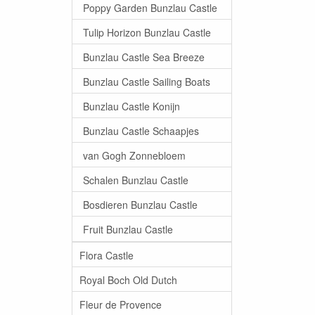
Poppy Garden Bunzlau Castle
Tulip Horizon Bunzlau Castle
Bunzlau Castle Sea Breeze
Bunzlau Castle Sailing Boats
Bunzlau Castle Konijn
Bunzlau Castle Schaapjes
van Gogh Zonnebloem
Schalen Bunzlau Castle
Bosdieren Bunzlau Castle
Fruit Bunzlau Castle
Flora Castle
Royal Boch Old Dutch
Fleur de Provence