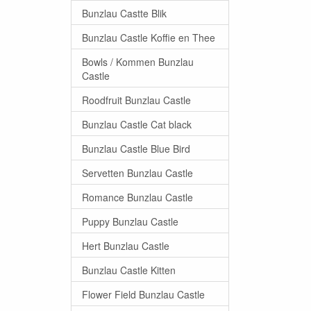
Bunzlau Castte Blik
Bunzlau Castle Koffie en Thee
Bowls / Kommen Bunzlau
Castle
Roodfruit Bunzlau Castle
Bunzlau Castle Cat black
Bunzlau Castle Blue Bird
Servetten Bunzlau Castle
Romance Bunzlau Castle
Puppy Bunzlau Castle
Hert Bunzlau Castle
Bunzlau Castle Kitten
Flower Field Bunzlau Castle