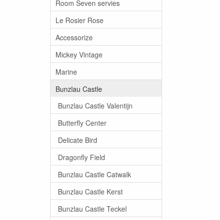
Room Seven servies
Le Rosier Rose
Accessorize
Mickey Vintage
Marine
Bunzlau Castle
Bunzlau Castle Valentijn
Butterfly Center
Delicate Bird
Dragonfly Field
Bunzlau Castle Catwalk
Bunzlau Castle Kerst
Bunzlau Castle Teckel