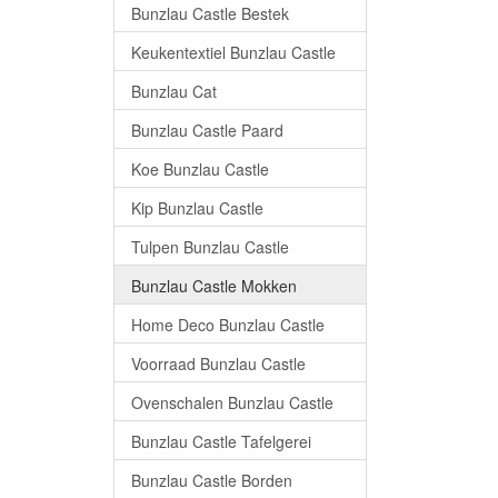
Bunzlau Castle Bestek
Keukentextiel Bunzlau Castle
Bunzlau Cat
Bunzlau Castle Paard
Koe Bunzlau Castle
Kip Bunzlau Castle
Tulpen Bunzlau Castle
Bunzlau Castle Mokken
Home Deco Bunzlau Castle
Voorraad Bunzlau Castle
Ovenschalen Bunzlau Castle
Bunzlau Castle Tafelgerei
Bunzlau Castle Borden